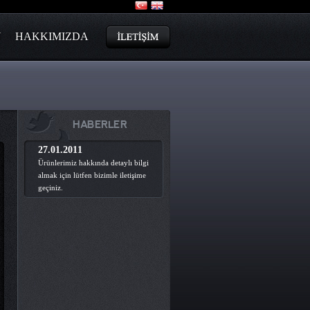
N
HAKKIMIZDA
HABERLER
27.01.2011
Ürünlerimiz hakkında detaylı bilgi
almak için lütfen bizimle iletişime
geçiniz.